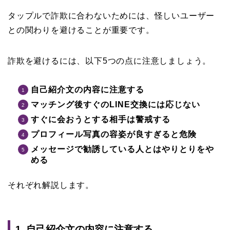
タップルで詐欺に合わないためには、怪しいユーザー
との関わりを避けることが重要です。
詐欺を避けるには、以下5つの点に注意しましょう。
自己紹介文の内容に注意する
マッチング後すぐのLINE交換には応じない
すぐに会おうとする相手は警戒する
プロフィール写真の容姿が良すぎると危険
メッセージで勧誘している人とはやりとりをや
める
それぞれ解説します。
1. 自己紹介文の内容に注意する