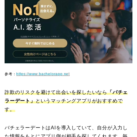
参考：
https://www.bachelorapp.net
詐欺のリスクを避けて出会いを探したいなら
「バチェ
ラーデート」
というマッチングアプリがおすすめで
す。
バチェラーデートはAIを導入していて、自分が入力し
た情報をもとにアプリ側が相手を探してくれます。毎