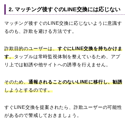
2. マッチング後すぐのLINE交換には応じない
マッチング後すぐのLINE交換に応じないように意識す
るのも、詐欺を避ける方法です。
詐欺目的のユーザーは、
すぐにLINE交換を持ちかけま
す
。
タップルは常時監視体制を整えているため、アプ
リ上では勧誘や他サイトへの誘導を行えません。
そのため、
通報されることのないLINEに移行し、勧誘
しようとするのです。
すぐLINE交換を提案されたら、詐欺ユーザーの可能性
があるので警戒しておきましょう。