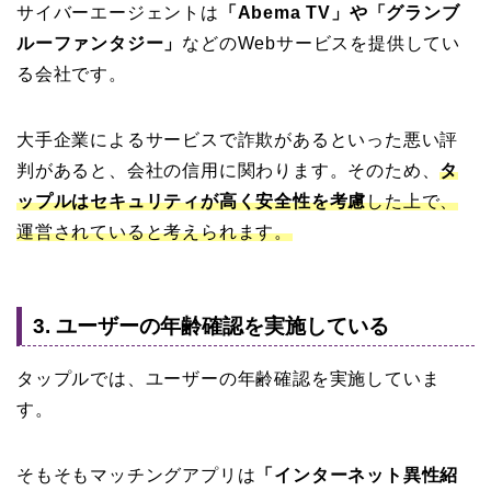
サイバーエージェントは
「Abema TV」や「グランブ
ルーファンタジー」
などのWebサービスを提供してい
る会社です。
大手企業によるサービスで詐欺があるといった悪い評
判があると、会社の信用に関わります。そのため、
タ
ップルはセキュリティが高く安全性を考慮
した上で、
運営されていると考えられます。
3. ユーザーの年齢確認を実施している
タップルでは、ユーザーの年齢確認を実施していま
す。
そもそもマッチングアプリは
「インターネット異性紹