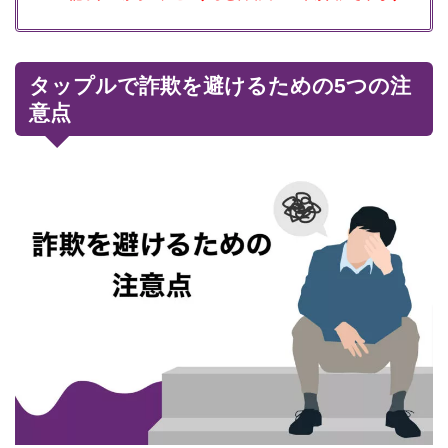
タップルで詐欺を避けるための5つの注
意点