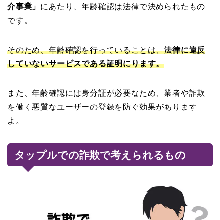
介事業」
にあたり、年齢確認は法律で決められたもの
です。
そのため、年齢確認を行っていることは、
法律に違反
していないサービスである証明にります。
また、年齢確認には身分証が必要なため、業者や詐欺
を働く悪質なユーザーの登録を防ぐ効果があります
よ。
タップルでの詐欺で考えられるもの