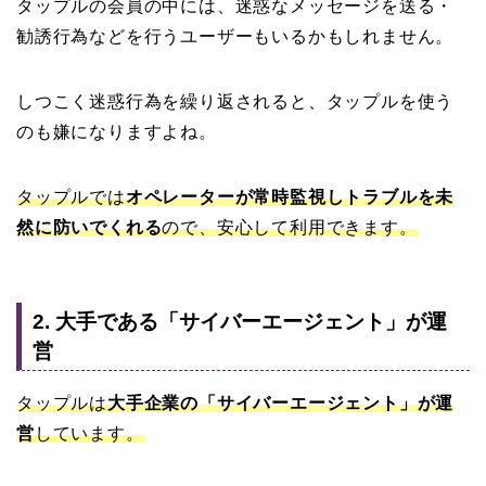
タップルの会員の中には、迷惑なメッセージを送る・
勧誘行為などを行うユーザーもいるかもしれません。
しつこく迷惑行為を繰り返されると、タップルを使う
のも嫌になりますよね。
タップルでは
オペレーターが常時監視しトラブルを未
然に防いでくれる
ので、安心して利用できます。
2. 大手である「サイバーエージェント」が運
営
タップルは
大手企業の「サイバーエージェント」が運
営
しています。