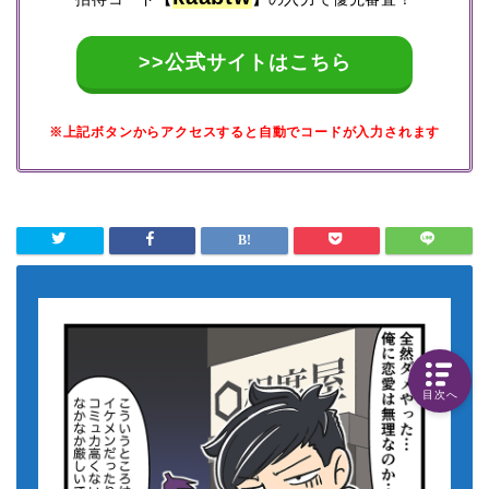
>>公式サイトはこちら
※上記ボタンからアクセスすると自動でコードが入力されます
目次へ