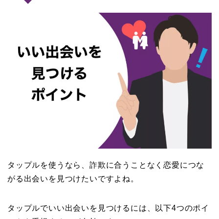
タップルを使うなら、詐欺に合うことなく恋愛につな
がる出会いを見つけたいですよね。
タップルでいい出会いを見つけるには、以下4つのポイ