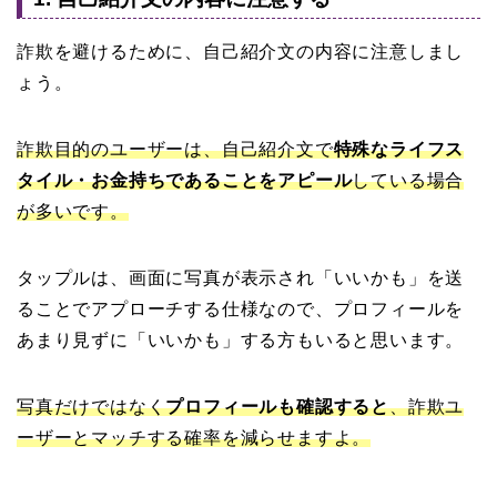
詐欺を避けるために、自己紹介文の内容に注意しまし
ょう。
詐欺目的のユーザーは、自己紹介文で
特殊なライフス
タイル・お金持ちであることをアピール
している場合
が多いです。
タップルは、画面に写真が表示され「いいかも」を送
ることでアプローチする仕様なので、プロフィールを
あまり見ずに「いいかも」する方もいると思います。
写真だけではなく
プロフィールも確認すると
、詐欺ユ
ーザーとマッチする確率を減らせますよ。