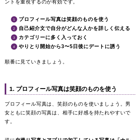
ントを重視するのが有効です。
プロフィール写真は笑顔のものを使う
自己紹介文で自分がどんな人かを詳しく伝える
カテゴリーに多く入っておく
やりとり開始から3〜5日後にデートに誘う
順番に見ていきましょう。
1. プロフィール写真は笑顔のものを使う
プロフィール写真は、笑顔のものを使いましょう。男
女ともに笑顔の写真は、相手に好感を持たれやすいで
す。