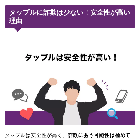
タップルに詐欺は少ない！安全性が高い
理由
タップルは安全性が高く、
詐欺にあう可能性は極めて