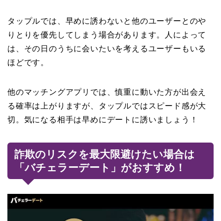
タップルでは、早めに誘わないと他のユーザーとのや
りとりを優先してしまう場合があります。人によって
は、その日のうちに会いたいを考えるユーザーもいる
ほどです。
他のマッチングアプリでは、慎重に動いた方が出会え
る確率は上がりますが、タップルではスピード感が大
切。気になる相手は早めにデートに誘いましょう！
詐欺のリスクを最大限避けたい場合は
「バチェラーデート」がおすすめ！