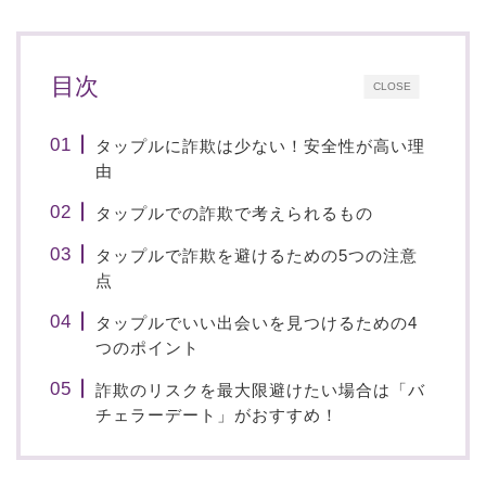
目次
CLOSE
タップルに詐欺は少ない！安全性が高い理
由
タップルでの詐欺で考えられるもの
タップルで詐欺を避けるための5つの注意
点
タップルでいい出会いを見つけるための4
つのポイント
詐欺のリスクを最大限避けたい場合は「バ
チェラーデート」がおすすめ！