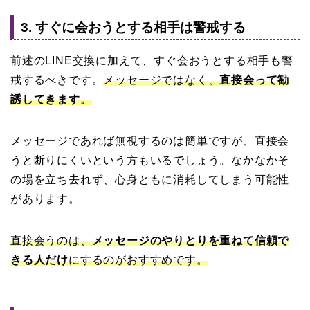
3. すぐに会おうとする相手は警戒する
前述のLINE交換に加えて、すぐ会おうとする相手も警
戒するべきです。
メッセージではなく、
直接会って勧
誘してきます。
メッセージであれば無視するのは簡単ですが、直接会
うと断りにくいという方もいるでしょう。なかなかそ
の場を立ち去れず、心身ともに消耗してしまう可能性
があります。
直接会うのは、
メッセージのやりとりを重ねて信頼で
きる人だけ
にするのがおすすめです。