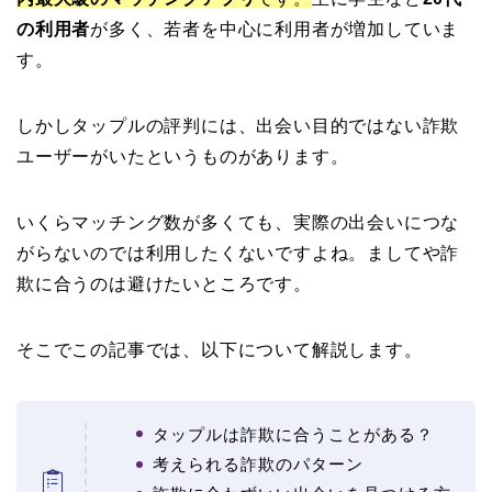
の利用者
が多く、若者を中心に利用者が増加していま
す。
しかしタップルの評判には、出会い目的ではない詐欺
ユーザーがいたというものがあります。
いくらマッチング数が多くても、実際の出会いにつな
がらないのでは利用したくないですよね。ましてや詐
欺に合うのは避けたいところです。
そこでこの記事では、以下について解説します。
タップルは詐欺に合うことがある？
考えられる詐欺のパターン