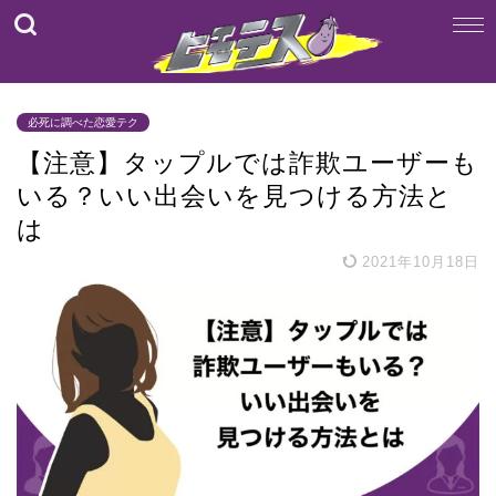
必死に調べた恋愛テク
【注意】タップルでは詐欺ユーザーも
いる？いい出会いを見つける方法と
は
2021年10月18日