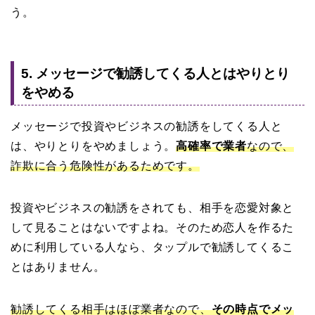
う。
5. メッセージで勧誘してくる人とはやりとり
をやめる
メッセージで投資やビジネスの勧誘をしてくる人と
は、やりとりをやめましょう。
高確率で業者
なので、
詐欺に合う危険性があるためです。
投資やビジネスの勧誘をされても、相手を恋愛対象と
して見ることはないですよね。そのため恋人を作るた
めに利用している人なら、タップルで勧誘してくるこ
とはありません。
勧誘してくる相手はほぼ業者なので、
その時点でメッ