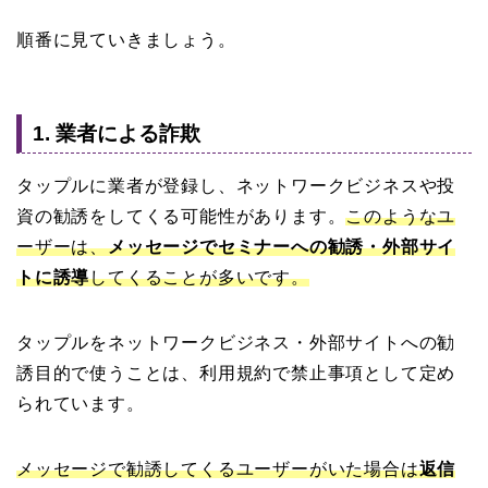
順番に見ていきましょう。
1. 業者による詐欺
タップルに業者が登録し、ネットワークビジネスや投
資の勧誘をしてくる可能性があります。
このようなユ
ーザーは、
メッセージでセミナーへの勧誘・外部サイ
トに誘導
してくることが多いです。
タップルをネットワークビジネス・外部サイトへの勧
誘目的で使うことは、利用規約で禁止事項として定め
られています。
メッセージで勧誘してくるユーザーがいた場合は
返信