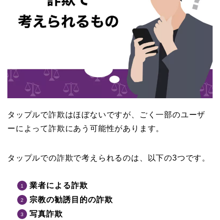
タップルで詐欺はほぼないですが、ごく一部のユーザ
ーによって詐欺にあう可能性があります。
タップルでの詐欺で考えられるのは、以下の3つです。
業者による詐欺
宗教の勧誘目的の詐欺
写真詐欺