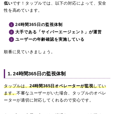
低い
です！タップルでは、以下の対応によって、安全
性を高めています。
24時間365日の監視体制
大手である「サイバーエージェント」が運営
ユーザーの年齢確認を実施している
順番に見ていきましょう。
1. 24時間365日の監視体制
タップルは、
24時間365日オペレーターが監視
してい
ます。
不審なユーザーがいた場合、タップルのオペレ
ーターが適切に対応してくれるので安心です。