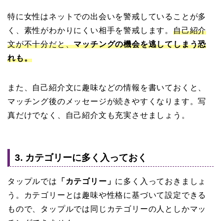
特に女性はネットでの出会いを警戒していることが多
く、素性がわかりにくい相手を警戒します。
自己紹介
文が不十分だと、
マッチングの機会を逃してしまう恐
れも。
また、自己紹介文に趣味などの情報を書いておくと、
マッチング後のメッセージが続きやすくなります。写
真だけでなく、自己紹介文も充実させましょう。
3. カテゴリーに多く入っておく
タップルでは
「カテゴリー」
に多く入っておきましょ
う。カテゴリーとは趣味や性格に基づいて設定できる
もので、タップルでは同じカテゴリーの人としかマッ