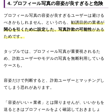
4. プロフィール写真の容姿が良すぎると危険
プロフィール写真の容姿が良すぎるユーザーは避ける
べきかもしれません。というのも、
勧誘目的の業者が
関心を引くために設定した、写真詐欺の可能性
がある
ためです。
タップルでは、プロフィール写真が重要視されるた
め、詐欺ユーザーやモデルの写真を無断利用している
ケースも。
容姿だけで判断すると、詐欺ユーザーとマッチングし
てしまう恐れがあります。
「容姿がいい＝業者」とは限りませんが、いいかもを
送るときはプロフィールをよく確認しておきましょ