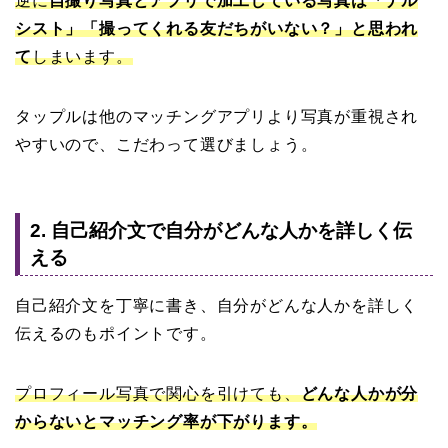
逆に
自撮り写真とアプリで加工している写真は「ナル
シスト」「撮ってくれる友だちがいない？」と思われ
て
しまいます
。
タップルは他のマッチングアプリより写真が重視され
やすいので、こだわって選びましょう。
2. 自己紹介文で自分がどんな人かを詳しく伝
える
自己紹介文を丁寧に書き、自分がどんな人かを詳しく
伝えるのもポイントです。
プロフィール写真で関心を引けても、
どんな人かが分
からないとマッチング率が下がります。