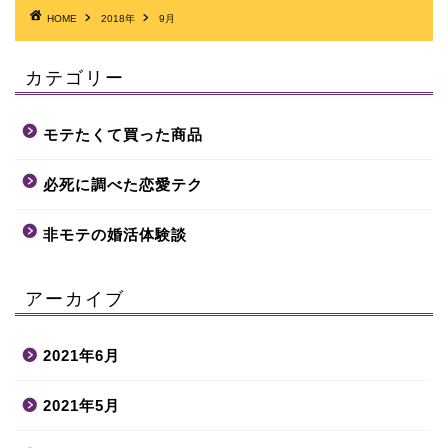
HOME
2018年
9月
カテゴリー
モテたくて買った商品
必死に調べた恋愛テク
非モテの婚活体験談
アーカイブ
2021年6月
2021年5月