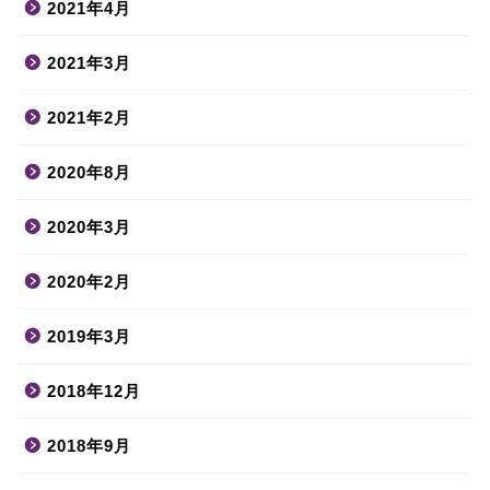
2021年4月
2021年3月
2021年2月
2020年8月
2020年3月
2020年2月
2019年3月
2018年12月
2018年9月