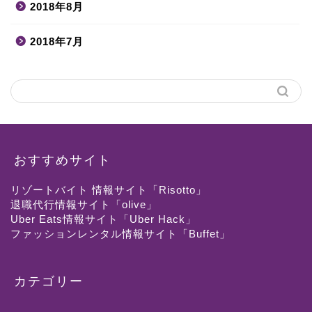
2018年8月
2018年7月
おすすめサイト
リゾートバイト 情報サイト「Risotto」
退職代行情報サイト「olive」
Uber Eats情報サイト「Uber Hack」
ファッションレンタル情報サイト「Buffet」
カテゴリー